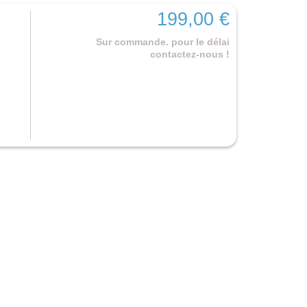
199,00 €
Sur commande. pour le délai
contactez-nous !