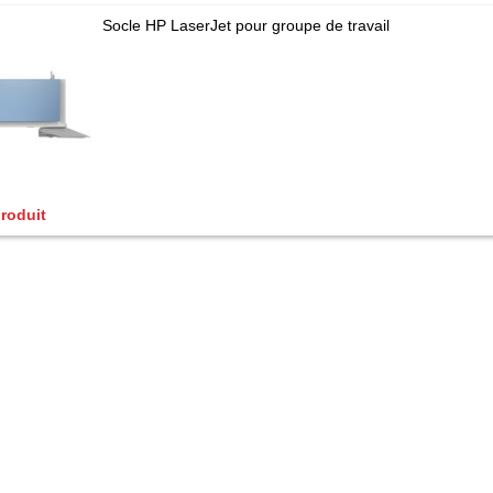
Socle HP LaserJet pour groupe de travail
produit