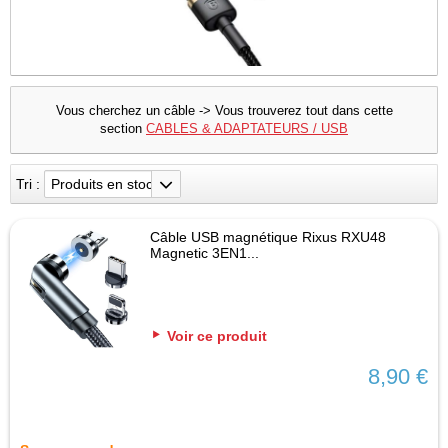
Vous cherchez un câble -> Vous trouverez tout dans cette
section
CABLES & ADAPTATEURS / USB
Tri :
Produits en stock
Câble USB magnétique Rixus RXU48
Magnetic 3EN1...
Voir ce produit
8,90 €