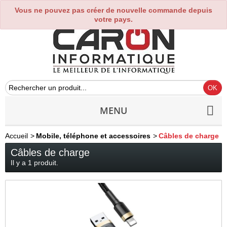
Vous ne pouvez pas créer de nouvelle commande depuis
0
votre pays.
MENU
Accueil
>
Mobile, téléphone et accessoires
>
Câbles de charge
Câbles de charge
Il y a 1 produit.