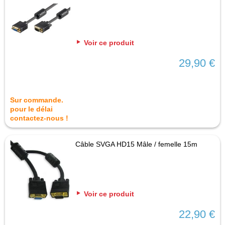
Voir ce produit
29,90 €
Sur commande.
pour le délai
contactez-nous !
Câble SVGA HD15 Mâle / femelle 15m
Voir ce produit
22,90 €