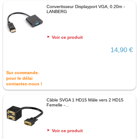
Convertisseur Displayport VGA, 0.20m -
LANBERG
Voir ce produit
14,90 €
Sur commande.
pour le délai
contactez-nous !
Câble SVGA 1 HD15 Mâle vers 2 HD15
Femelle -...
Voir ce produit