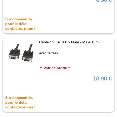
Sur commande.
pour le délai
contactez-nous !
Câble SVGA HD15 Mâle / Mâle 10m
avec ferrites
Voir ce produit
18,90 €
Sur commande.
pour le délai
contactez-nous !