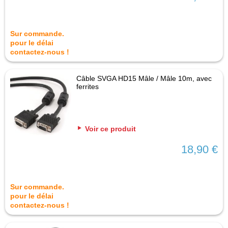
Sur commande.
pour le délai
contactez-nous !
Câble SVGA HD15 Mâle / Mâle 10m, avec
ferrites
Voir ce produit
18,90 €
Sur commande.
pour le délai
contactez-nous !