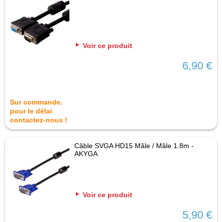
Voir ce produit
6,90 €
Sur commande.
pour le délai
contactez-nous !
Câble SVGA HD15 Mâle / Mâle 1.8m -
AKYGA
Voir ce produit
5,90 €