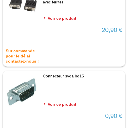
avec ferrites
Voir ce produit
20,90 €
Sur commande.
pour le délai
contactez-nous !
Connecteur svga hd15
Voir ce produit
0,90 €