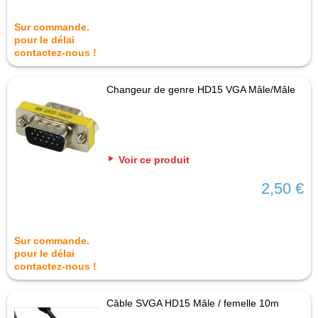
Sur commande.
pour le délai
contactez-nous !
Changeur de genre HD15 VGA Mâle/Mâle
Voir ce produit
2,50 €
Sur commande.
pour le délai
contactez-nous !
Câble SVGA HD15 Mâle / femelle 10m