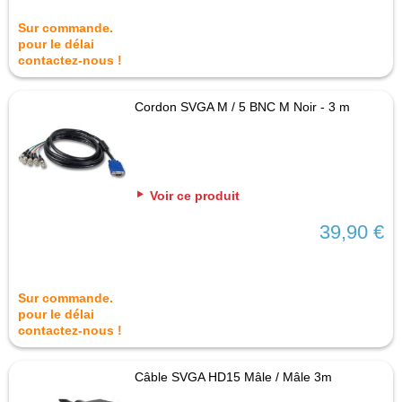
Sur commande.
pour le délai
contactez-nous !
Cordon SVGA M / 5 BNC M Noir - 3 m
Voir ce produit
39,90 €
Sur commande.
pour le délai
contactez-nous !
Câble SVGA HD15 Mâle / Mâle 3m