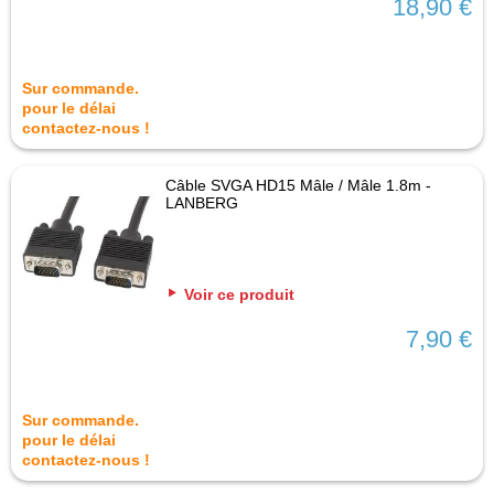
18,90 €
Sur commande.
pour le délai
contactez-nous !
Câble SVGA HD15 Mâle / Mâle 1.8m -
LANBERG
Voir ce produit
7,90 €
Sur commande.
pour le délai
contactez-nous !