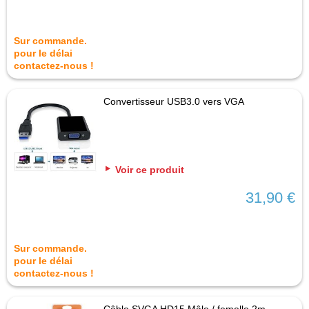
Sur commande.
pour le délai
contactez-nous !
Convertisseur USB3.0 vers VGA
Voir ce produit
31,90 €
Sur commande.
pour le délai
contactez-nous !