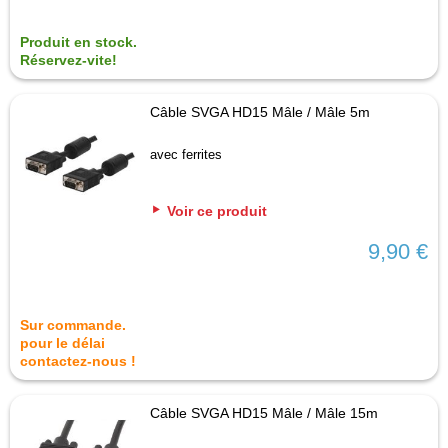
Produit en stock.
Réservez-vite!
Câble SVGA HD15 Mâle / Mâle 5m
avec ferrites
Voir ce produit
9,90 €
Sur commande.
pour le délai
contactez-nous !
Câble SVGA HD15 Mâle / Mâle 15m