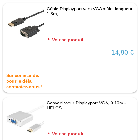
Câble Displayport vers VGA mâle, longueur
1.8m,...
Voir ce produit
14,90 €
Sur commande.
pour le délai
contactez-nous !
Convertisseur Displayport VGA, 0.10m -
HELOS...
Voir ce produit