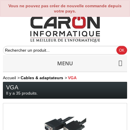
Vous ne pouvez pas créer de nouvelle commande depuis
0
votre pays.
MENU
Accueil
>
Cables & adaptateurs
>
VGA
VGA
Il y a 35 produits.