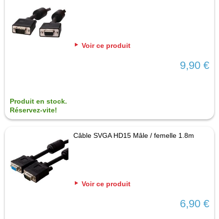
Voir ce produit
9,90 €
Produit en stock.
Réservez-vite!
Câble SVGA HD15 Mâle / femelle 1.8m
Voir ce produit
6,90 €