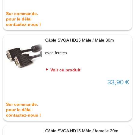
Sur commande.
pour le délai
contactez-nous !
Câble SVGA HD15 Mâle / Mâle 30m
avec ferrites
Voir ce produit
33,90 €
Sur commande.
pour le délai
contactez-nous !
Câble SVGA HD15 Mâle / femelle 20m