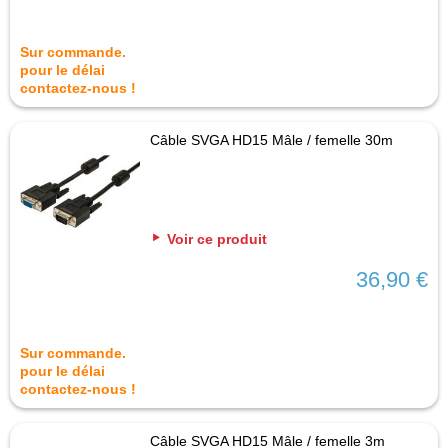
Sur commande.
pour le délai
contactez-nous !
Câble SVGA HD15 Mâle / femelle 30m
Voir ce produit
36,90 €
Sur commande.
pour le délai
contactez-nous !
Câble SVGA HD15 Mâle / femelle 3m