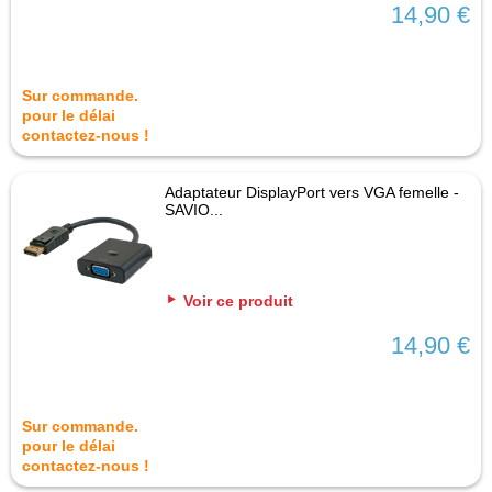
14,90 €
Sur commande.
pour le délai
contactez-nous !
Adaptateur DisplayPort vers VGA femelle -
SAVIO...
Voir ce produit
14,90 €
Sur commande.
pour le délai
contactez-nous !