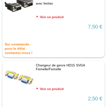
avec ferrites
Voir ce produit
7,50 €
Sur commande.
pour le délai
contactez-nous !
Changeur de genre HD15 SVGA
Femelle/Femelle
Voir ce produit
2,50 €