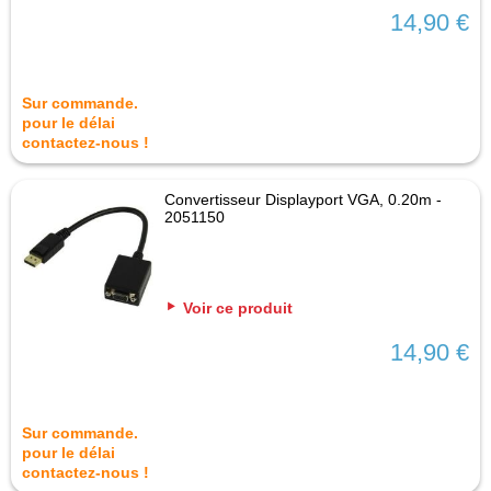
14,90 €
Sur commande.
pour le délai
contactez-nous !
Convertisseur Displayport VGA, 0.20m -
2051150
Voir ce produit
14,90 €
Sur commande.
pour le délai
contactez-nous !