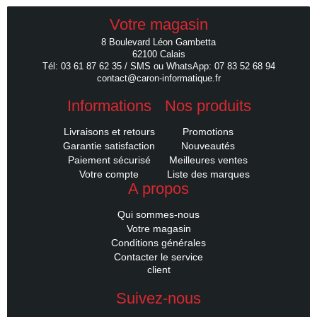
Votre magasin
8 Boulevard Léon Gambetta
62100 Calais
Tél: 03 61 87 62 35 / SMS ou WhatsApp: 07 83 52 68 94
contact@caron-informatique.fr
Informations
Nos produits
Livraisons et retours
Promotions
Garantie satisfaction
Nouveautés
Paiement sécurisé
Meilleures ventes
Votre compte
Liste des marques
A propos
Qui sommes-nous
Votre magasin
Conditions générales
Contacter le service
client
Suivez-nous