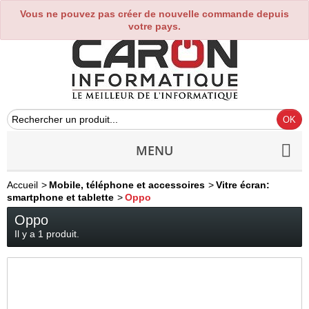
Vous ne pouvez pas créer de nouvelle commande depuis
0
votre pays.
MENU
Accueil
>
Mobile, téléphone et accessoires
>
Vitre écran:
smartphone et tablette
>
Oppo
Oppo
Il y a 1 produit.