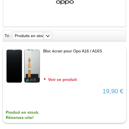
Tri :
Produits en stock
Bloc écran pour Opo A16 / A16S
Voir ce produit
19,90 €
Produit en stock.
Réservez-vite!