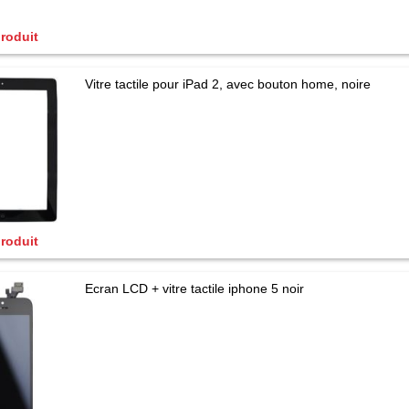
produit
Vitre tactile pour iPad 2, avec bouton home, noire
produit
Ecran LCD + vitre tactile iphone 5 noir