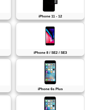
iPhone 11 - 12
iPhone 8 / SE2 / SE3
iPhone 6s Plus