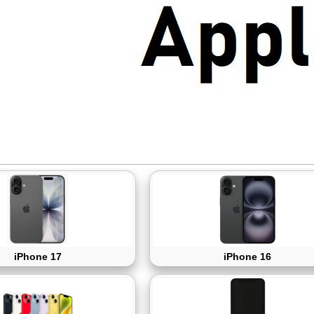
iPhone 17
iPhone 16