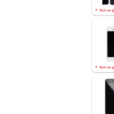
Voir ce 
Voir ce 