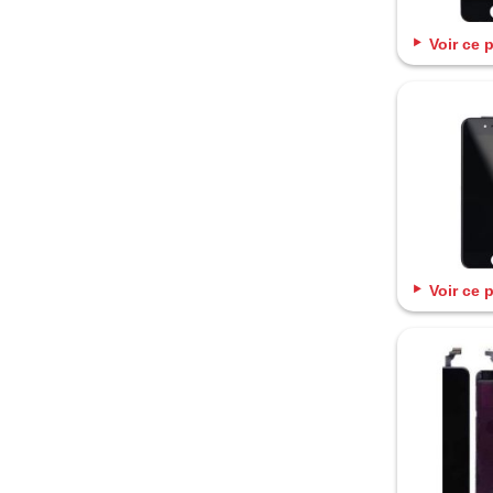
Voir ce 
Voir ce 