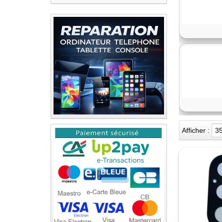
Afficher :
3