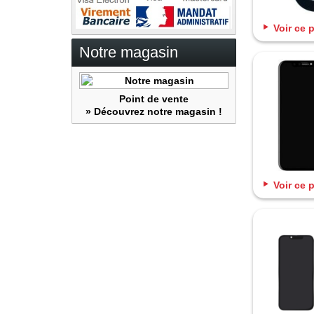
Voir ce 
Notre magasin
Point de vente
» Découvrez notre magasin !
Voir ce 