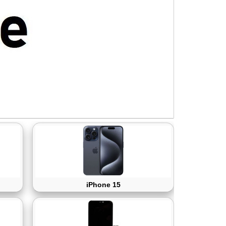
iPhone 15