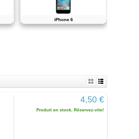
iPhone 6
4,50 €
Produit en stock. Réservez-vite!