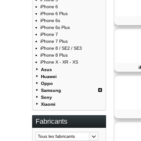
iPhone 6
iPhone 6 Plus
iPhone 6s
iPhone 6s Plus
iPhone 7
iPhone 7 Plus
iPhone 8 / SE2 / SE3
iPhone 8 Plus
iPhone X - XR - XS
i
Asus
Huawei
Oppo
Samsung
Sony
Xiaomi
Fabricants
Tous les fabricants