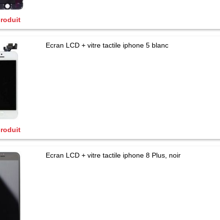
produit
Ecran LCD + vitre tactile iphone 5 blanc
produit
Ecran LCD + vitre tactile iphone 8 Plus, noir