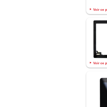
Voir ce 
Voir ce 