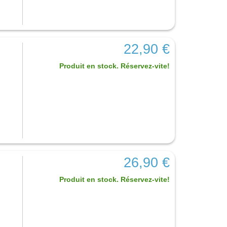
22,90 €
Produit en stock. Réservez-vite!
26,90 €
Produit en stock. Réservez-vite!