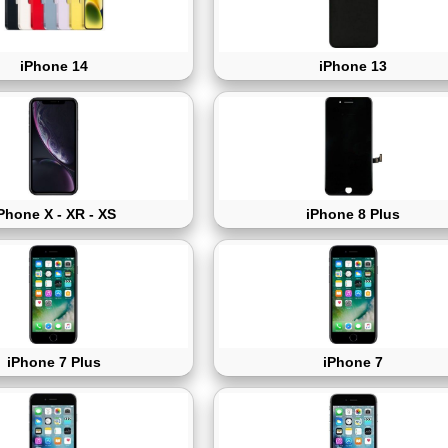
iPhone 14
iPhone 13
Phone X - XR - XS
iPhone 8 Plus
iPhone 7 Plus
iPhone 7