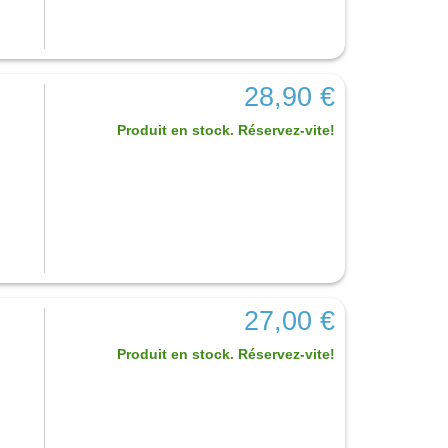
28,90 €
Produit en stock. Réservez-vite!
27,00 €
Produit en stock. Réservez-vite!