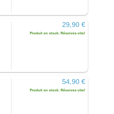
29,90 €
Produit en stock. Réservez-vite!
54,90 €
Produit en stock. Réservez-vite!