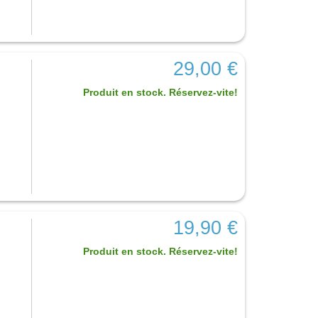
29,00 €
Produit en stock. Réservez-vite!
19,90 €
Produit en stock. Réservez-vite!