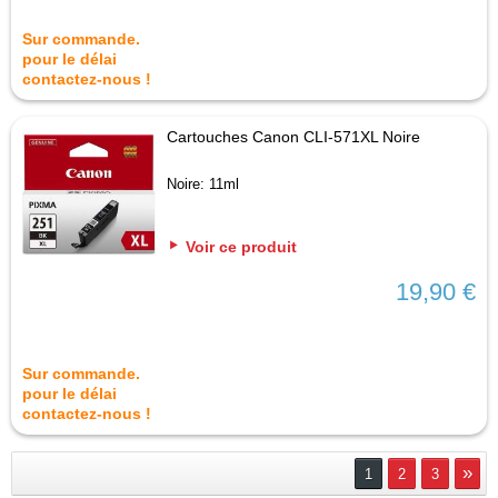
Sur commande.
pour le délai
contactez-nous !
Cartouches Canon CLI-571XL Noire
Noire: 11ml
Voir ce produit
19,90 €
Sur commande.
pour le délai
contactez-nous !
»
1
2
3