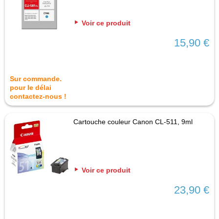
Voir ce produit
15,90 €
Sur commande.
pour le délai
contactez-nous !
Cartouche couleur Canon CL-511, 9ml
Voir ce produit
23,90 €