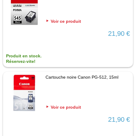
Voir ce produit
21,90 €
Produit en stock.
Réservez-vite!
Cartouche noire Canon PG-512, 15ml
Voir ce produit
21,90 €