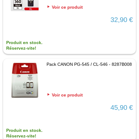
Voir ce produit
32,90 €
Produit en stock.
Réservez-vite!
Pack CANON PG-545 / CL-546 - 8287B008
Voir ce produit
45,90 €
Produit en stock.
Réservez-vite!