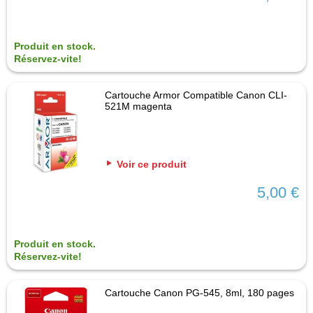
Produit en stock.
Réservez-vite!
Cartouche Armor Compatible Canon CLI-
521M magenta
Voir ce produit
5,00 €
Produit en stock.
Réservez-vite!
Cartouche Canon PG-545, 8ml, 180 pages