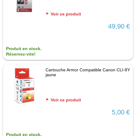
Voir ce produit
49,90 €
Produit en stock.
Réservez-vite!
Cartouche Armor Compatible Canon CLI-8Y
jaune
Voir ce produit
5,00 €
Produit en stock.