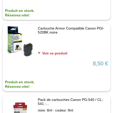
Produit en stock.
Réservez-vite!
Cartouche Armor Compatible Canon PGI-
520BK noire
Voir ce produit
8,50 €
Produit en stock.
Réservez-vite!
Pack de cartouches Canon PG-540 / CL-
541 -...
noire: 8ml - couleur: 8ml