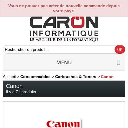
Vous ne pouvez pas créer de nouvelle commande depuis
0
votre pays.
MENU
Accueil
>
Consommables
>
Cartouches & Toners
>
Canon
Canon
Il y a 71 produits.