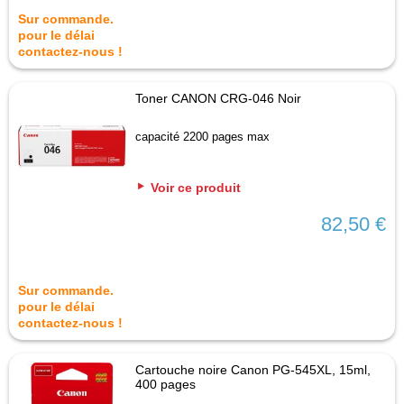
Sur commande.
pour le délai
contactez-nous !
Toner CANON CRG-046 Noir
capacité 2200 pages max
Voir ce produit
82,50 €
Sur commande.
pour le délai
contactez-nous !
Cartouche noire Canon PG-545XL, 15ml,
400 pages