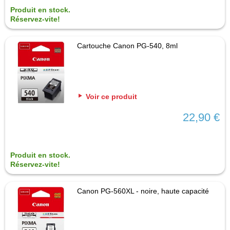
Produit en stock.
Réservez-vite!
Cartouche Canon PG-540, 8ml
Voir ce produit
22,90 €
Produit en stock.
Réservez-vite!
Canon PG-560XL - noire, haute capacité