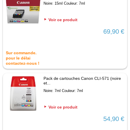
Noire: 15ml Couleur: 7ml
Voir ce produit
69,90 €
Sur commande.
pour le délai
contactez-nous !
Pack de cartouches Canon CLI-571 (noire
et...
Noire: 7ml Couleur: 7ml
Voir ce produit
54,90 €