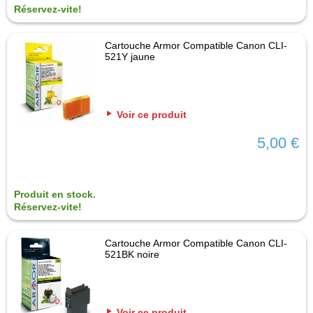
Réservez-vite!
Cartouche Armor Compatible Canon CLI-
521Y jaune
Voir ce produit
5,00 €
Produit en stock.
Réservez-vite!
Cartouche Armor Compatible Canon CLI-
521BK noire
Voir ce produit