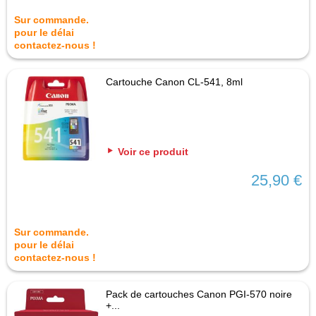
Sur commande.
pour le délai
contactez-nous !
Cartouche Canon CL-541, 8ml
Voir ce produit
25,90 €
Sur commande.
pour le délai
contactez-nous !
Pack de cartouches Canon PGI-570 noire
+...