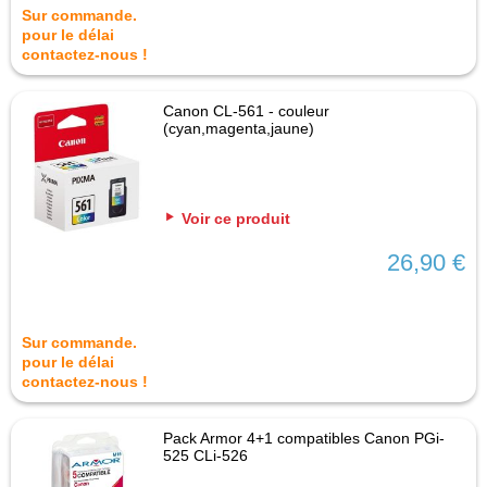
Sur commande.
pour le délai
contactez-nous !
Canon CL-561 - couleur
(cyan,magenta,jaune)
Voir ce produit
26,90 €
Sur commande.
pour le délai
contactez-nous !
Pack Armor 4+1 compatibles Canon PGi-
525 CLi-526