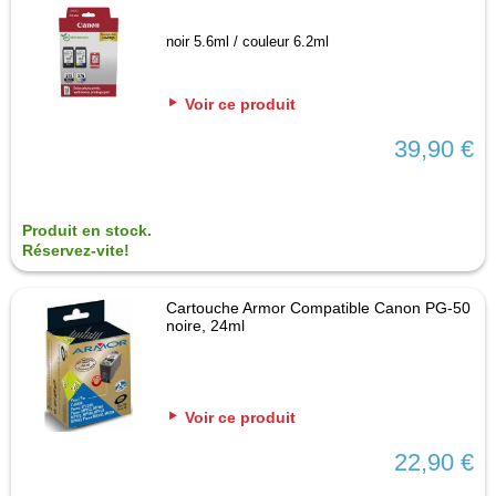
noir 5.6ml / couleur 6.2ml
Voir ce produit
39,90 €
Produit en stock.
Réservez-vite!
Cartouche Armor Compatible Canon PG-50
noire, 24ml
Voir ce produit
22,90 €