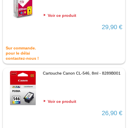
Voir ce produit
29,90 €
Sur commande.
pour le délai
contactez-nous !
Cartouche Canon CL-546, 8ml - 8289B001
Voir ce produit
26,90 €