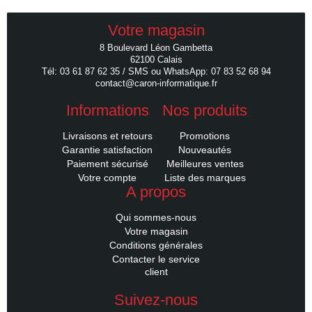
Votre magasin
8 Boulevard Léon Gambetta
62100 Calais
Tél: 03 61 87 62 35 / SMS ou WhatsApp: 07 83 52 68 94
contact@caron-informatique.fr
Informations
Nos produits
Livraisons et retours
Promotions
Garantie satisfaction
Nouveautés
Paiement sécurisé
Meilleures ventes
Votre compte
Liste des marques
A propos
Qui sommes-nous
Votre magasin
Conditions générales
Contacter le service
client
Suivez-nous