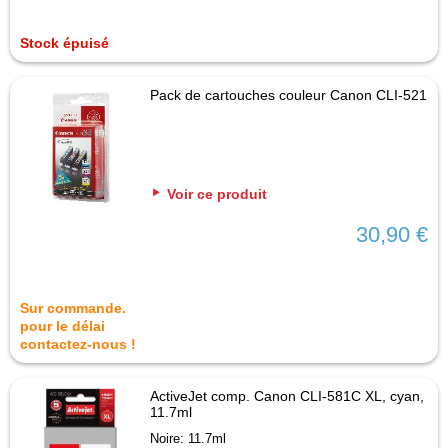
Stock épuisé
Pack de cartouches couleur Canon CLI-521
Voir ce produit
30,90 €
Sur commande.
pour le délai
contactez-nous !
ActiveJet comp. Canon CLI-581C XL, cyan,
11.7ml
Noire: 11.7ml