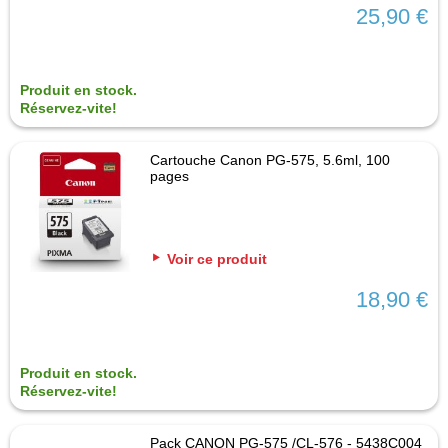
25,90 €
Produit en stock.
Réservez-vite!
Cartouche Canon PG-575, 5.6ml, 100
pages
Voir ce produit
18,90 €
Produit en stock.
Réservez-vite!
Pack CANON PG-575 /CL-576 - 5438C004