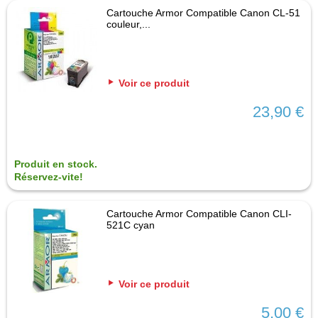
Cartouche Armor Compatible Canon CL-51
couleur,...
Voir ce produit
23,90 €
Produit en stock.
Réservez-vite!
Cartouche Armor Compatible Canon CLI-
521C cyan
Voir ce produit
5,00 €