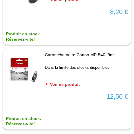
8,20 €
Produit en stock.
Réservez-vite!
Cartouche noire Canon MP-540, 9ml
Dans la limite des stocks disponibles
Voir ce produit
12,50 €
Produit en stock.
Réservez-vite!