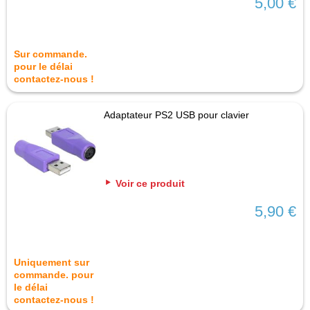
5,00 €
Sur commande.
pour le délai
contactez-nous !
Adaptateur PS2 USB pour clavier
Voir ce produit
5,90 €
Uniquement sur
commande. pour
le délai
contactez-nous !