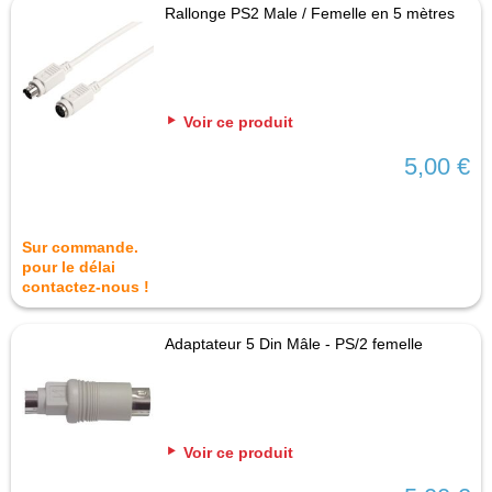
Rallonge PS2 Male / Femelle en 5 mètres
Voir ce produit
5,00 €
Sur commande.
pour le délai
contactez-nous !
Adaptateur 5 Din Mâle - PS/2 femelle
Voir ce produit