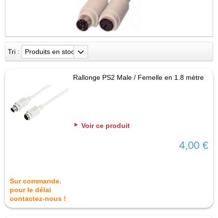
Tri :
Produits en stock
Rallonge PS2 Male / Femelle en 1.8 mètre
Voir ce produit
4,00 €
Sur commande.
pour le délai
contactez-nous !