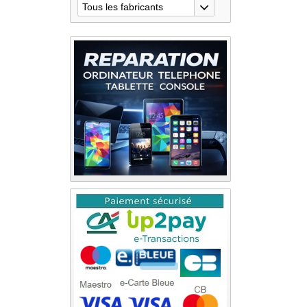
Tous les fabricants