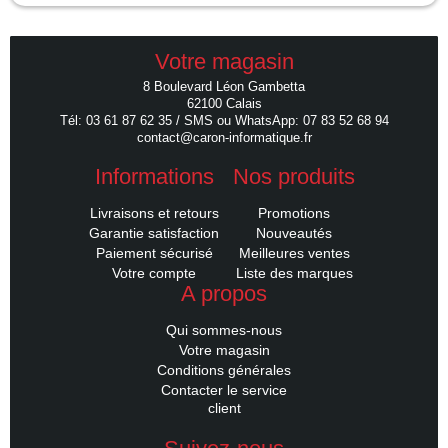
Votre magasin
8 Boulevard Léon Gambetta
62100 Calais
Tél: 03 61 87 62 35 / SMS ou WhatsApp: 07 83 52 68 94
contact@caron-informatique.fr
Informations
Nos produits
Livraisons et retours
Promotions
Garantie satisfaction
Nouveautés
Paiement sécurisé
Meilleures ventes
Votre compte
Liste des marques
A propos
Qui sommes-nous
Votre magasin
Conditions générales
Contacter le service
client