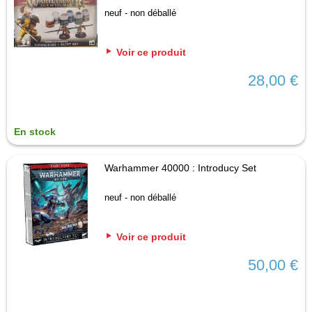
neuf - non déballé
Voir ce produit
28,00 €
En stock
Warhammer 40000 : Introducy Set
neuf - non déballé
Voir ce produit
50,00 €