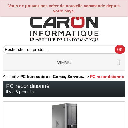
Vous ne pouvez pas créer de nouvelle commande depuis
0
votre pays.
MENU
Accueil
>
PC bureautique, Gamer, Serveur...
>
PC reconditionné
PC reconditionné
Il y a 8 produits.