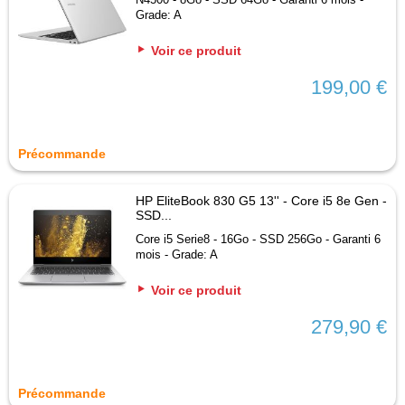
Grade: A
Voir ce produit
199,00 €
Précommande
HP EliteBook 830 G5 13'' - Core i5 8e Gen -
SSD...
Core i5 Serie8 - 16Go - SSD 256Go - Garanti 6
mois - Grade: A
Voir ce produit
279,90 €
Précommande