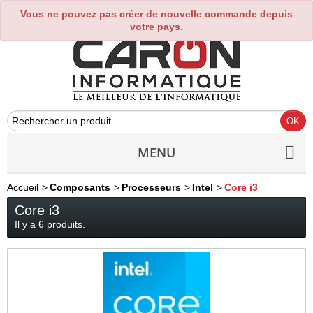
Vous ne pouvez pas créer de nouvelle commande depuis
0
votre pays.
MENU
Accueil
>
Composants
>
Processeurs
>
Intel
>
Core i3
Core i3
Il y a 6 produits.