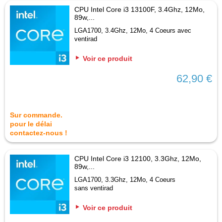
CPU Intel Core i3 13100F, 3.4Ghz, 12Mo,
89w,...
LGA1700, 3.4Ghz, 12Mo, 4 Coeurs avec
ventirad
Voir ce produit
62,90 €
Sur commande.
pour le délai
contactez-nous !
CPU Intel Core i3 12100, 3.3Ghz, 12Mo,
89w,...
LGA1700, 3.3Ghz, 12Mo, 4 Coeurs
sans ventirad
Voir ce produit