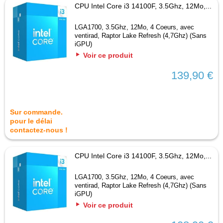
CPU Intel Core i3 14100F, 3.5Ghz, 12Mo,...
LGA1700, 3.5Ghz, 12Mo, 4 Coeurs, avec
ventirad, Raptor Lake Refresh (4,7Ghz) (Sans
iGPU)
Voir ce produit
139,90 €
Sur commande.
pour le délai
contactez-nous !
CPU Intel Core i3 14100F, 3.5Ghz, 12Mo,...
LGA1700, 3.5Ghz, 12Mo, 4 Coeurs, avec
ventirad, Raptor Lake Refresh (4,7Ghz) (Sans
iGPU)
Voir ce produit