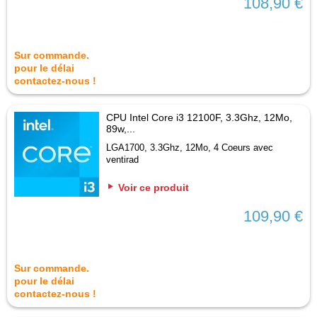
108,90 €
Sur commande.
pour le délai
contactez-nous !
CPU Intel Core i3 12100F, 3.3Ghz, 12Mo,
89w,...
LGA1700, 3.3Ghz, 12Mo, 4 Coeurs avec
ventirad
Voir ce produit
109,90 €
Sur commande.
pour le délai
contactez-nous !