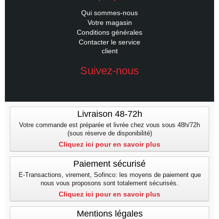
Qui sommes-nous
Votre magasin
Conditions générales
Contacter le service
client
Suivez-nous
Livraison 48-72h
Votre commande est préparée et livrée chez vous sous 48h/72h
(sous réserve de disponibilité)
Cliquez ici pour en savoir plus
Paiement sécurisé
E-Transactions, virement, Sofinco: les moyens de paiement que
nous vous proposons sont totalement sécurisés.
Cliquez ici pour en savoir plus
Mentions légales