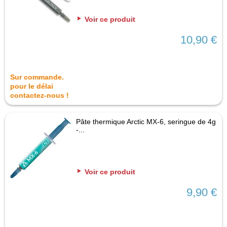
Voir ce produit
10,90 €
Sur commande.
pour le délai
contactez-nous !
Pâte thermique Arctic MX-6, seringue de 4g
-...
Voir ce produit
9,90 €