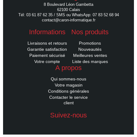
8 Boulevard Léon Gambetta
62100 Calais
Tél: 03 61 87 62 35 / SMS ou WhatsApp: 07 83 52 68 94
contact@caron-informatique.fr
Informations
Nos produits
Livraisons et retours
Promotions
Garantie satisfaction
Nouveautés
Paiement sécurisé
Meilleures ventes
Votre compte
Liste des marques
A propos
Qui sommes-nous
Votre magasin
Conditions générales
Contacter le service
client
Suivez-nous