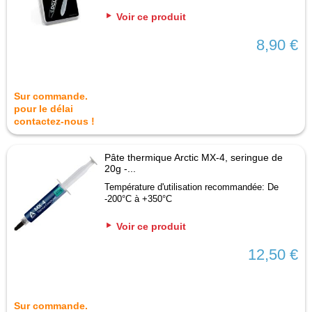
Voir ce produit
8,90 €
Sur commande.
pour le délai
contactez-nous !
Pâte thermique Arctic MX-4, seringue de
20g -...
Température d'utilisation recommandée: De
-200°C à +350°C
Voir ce produit
12,50 €
Sur commande.