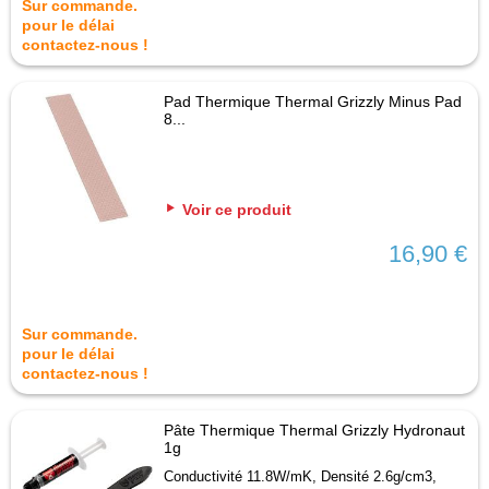
Sur commande.
pour le délai
contactez-nous !
Pad Thermique Thermal Grizzly Minus Pad
8...
Voir ce produit
16,90 €
Sur commande.
pour le délai
contactez-nous !
Pâte Thermique Thermal Grizzly Hydronaut
1g
Conductivité 11.8W/mK, Densité 2.6g/cm3,