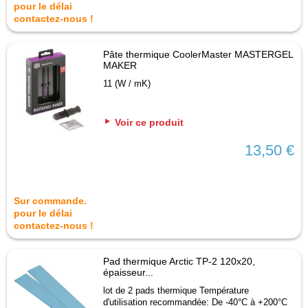
pour le délai
contactez-nous !
Pâte thermique CoolerMaster MASTERGEL
MAKER
11 (W / mK)
Voir ce produit
13,50 €
Sur commande.
pour le délai
contactez-nous !
Pad thermique Arctic TP-2 120x20,
épaisseur...
lot de 2 pads thermique Température
d'utilisation recommandée: De -40°C à +200°C