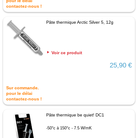
pour le délai
contactez-nous !
Pâte thermique Arctic Silver 5, 12g
Voir ce produit
25,90 €
Sur commande.
pour le délai
contactez-nous !
Pâte thermique be quiet! DC1
-50°c à 150°c - 7.5 W/mK