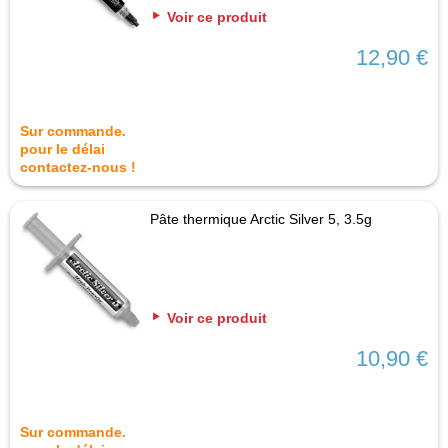
Voir ce produit
12,90 €
Sur commande.
pour le délai
contactez-nous !
Pâte thermique Arctic Silver 5, 3.5g
Voir ce produit
10,90 €
Sur commande.