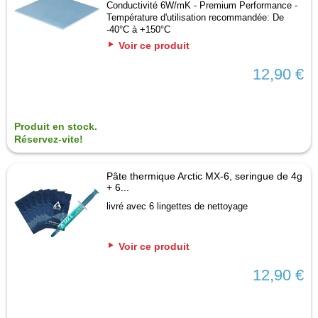
Conductivité 6W/mK - Premium Performance -
Température d'utilisation recommandée: De
-40°C à +150°C
Voir ce produit
12,90 €
Produit en stock.
Réservez-vite!
Pâte thermique Arctic MX-6, seringue de 4g
+ 6...
livré avec 6 lingettes de nettoyage
Voir ce produit
12,90 €