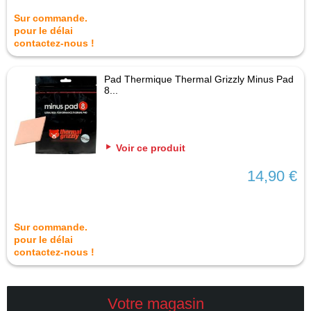
Sur commande.
pour le délai
contactez-nous !
Pad Thermique Thermal Grizzly Minus Pad
8...
Voir ce produit
14,90 €
Sur commande.
pour le délai
contactez-nous !
Votre magasin