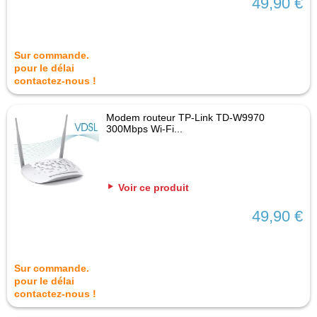
49,90 €
Sur commande.
pour le délai
contactez-nous !
Modem routeur TP-Link TD-W9970
300Mbps Wi-Fi...
Voir ce produit
49,90 €
Sur commande.
pour le délai
contactez-nous !