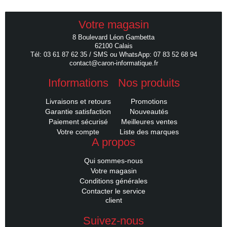
Votre magasin
8 Boulevard Léon Gambetta
62100 Calais
Tél: 03 61 87 62 35 / SMS ou WhatsApp: 07 83 52 68 94
contact@caron-informatique.fr
Informations
Nos produits
Livraisons et retours
Promotions
Garantie satisfaction
Nouveautés
Paiement sécurisé
Meilleures ventes
Votre compte
Liste des marques
A propos
Qui sommes-nous
Votre magasin
Conditions générales
Contacter le service
client
Suivez-nous