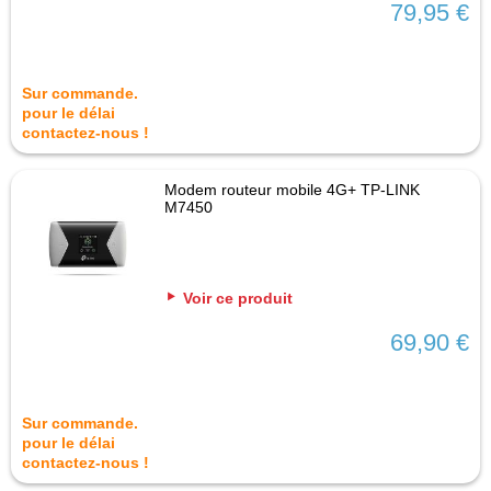
79,95 €
Sur commande.
pour le délai
contactez-nous !
Modem routeur mobile 4G+ TP-LINK
M7450
Voir ce produit
69,90 €
Sur commande.
pour le délai
contactez-nous !