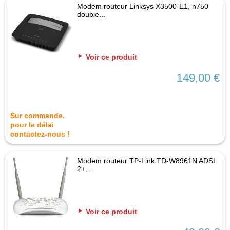
Modem routeur Linksys X3500-E1, n750
double...
Voir ce produit
149,00 €
Sur commande.
pour le délai
contactez-nous !
Modem routeur TP-Link TD-W8961N ADSL
2+,...
Voir ce produit