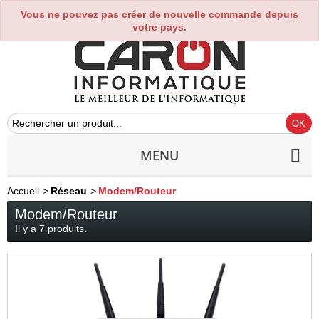
Vous ne pouvez pas créer de nouvelle commande depuis
0
votre pays.
MENU
Accueil
>
Réseau
>
Modem/Routeur
Modem/Routeur
Il y a 7 produits.