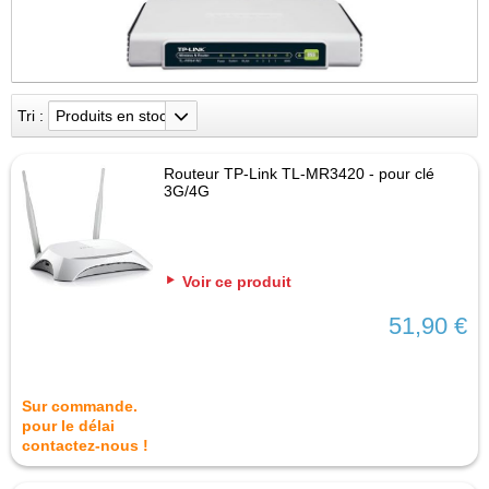
Tri :
Produits en stock
Routeur TP-Link TL-MR3420 - pour clé
3G/4G
Voir ce produit
51,90 €
Sur commande.
pour le délai
contactez-nous !