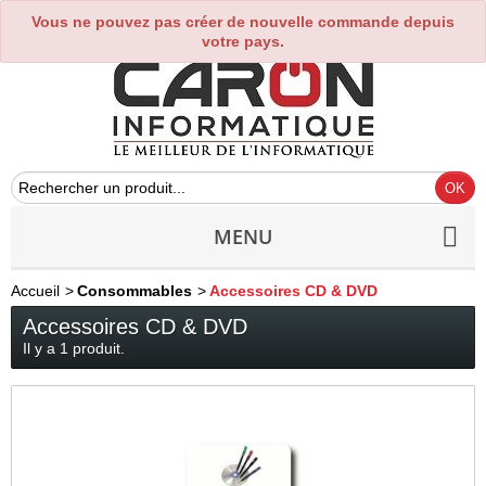
Vous ne pouvez pas créer de nouvelle commande depuis
0
votre pays.
MENU
Accueil
>
Consommables
>
Accessoires CD & DVD
Accessoires CD & DVD
Il y a 1 produit.