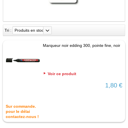
Tri :
Produits en stock
Marqueur noir edding 300, pointe fine, noir
Voir ce produit
1,80 €
Sur commande.
pour le délai
contactez-nous !