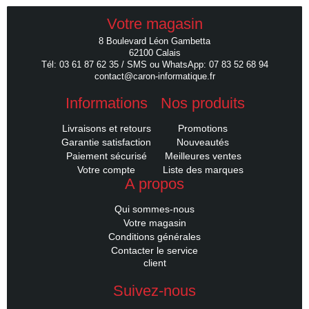
Votre magasin
8 Boulevard Léon Gambetta
62100 Calais
Tél: 03 61 87 62 35 / SMS ou WhatsApp: 07 83 52 68 94
contact@caron-informatique.fr
Informations
Nos produits
Livraisons et retours
Promotions
Garantie satisfaction
Nouveautés
Paiement sécurisé
Meilleures ventes
Votre compte
Liste des marques
A propos
Qui sommes-nous
Votre magasin
Conditions générales
Contacter le service
client
Suivez-nous