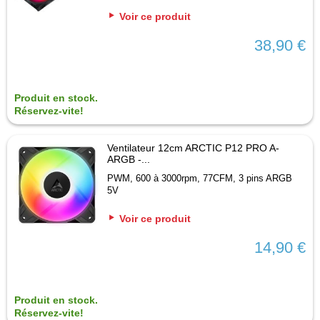
Voir ce produit
38,90 €
Produit en stock.
Réservez-vite!
Ventilateur 12cm ARCTIC P12 PRO A-
ARGB -...
PWM, 600 à 3000rpm, 77CFM, 3 pins ARGB
5V
Voir ce produit
14,90 €
Produit en stock.
Réservez-vite!