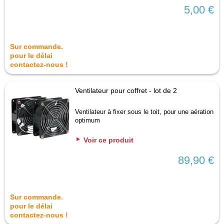
5,00 €
Sur commande.
pour le délai
contactez-nous !
Ventilateur pour coffret - lot de 2
Ventilateur à fixer sous le toit, pour une aération
optimum
Voir ce produit
89,90 €
Sur commande.
pour le délai
contactez-nous !