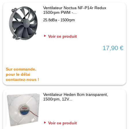
Ventilateur Noctua NF-P14r Redux
1500rpm PWM -...
25.8dBa - 1500rpm
Voir ce produit
17,90 €
Sur commande.
pour le délai
contactez-nous !
Ventilateur Heden 8cm transparent,
1500rpm, 12V...
Voir ce produit