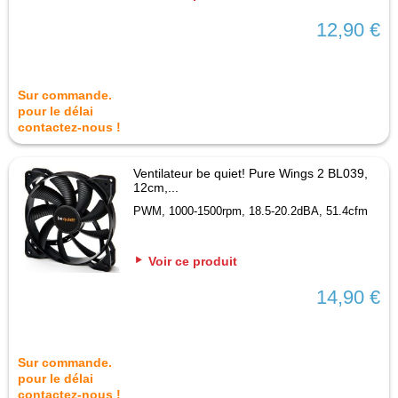
12,90 €
Sur commande.
pour le délai
contactez-nous !
Ventilateur be quiet! Pure Wings 2 BL039,
12cm,...
PWM, 1000-1500rpm, 18.5-20.2dBA, 51.4cfm
Voir ce produit
14,90 €
Sur commande.
pour le délai
contactez-nous !