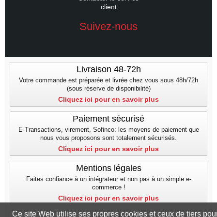
client
Suivez-nous
Livraison 48-72h
Votre commande est préparée et livrée chez vous sous 48h/72h
(sous réserve de disponibilité)
Cliquez ici pour en savoir plus
Paiement sécurisé
E-Transactions, virement, Sofinco: les moyens de paiement que
nous vous proposons sont totalement sécurisés.
Cliquez ici pour en savoir plus
Mentions légales
Faites confiance à un intégrateur et non pas à un simple e-
commerce !
Cliquez ici pour en savoir plus
Ce site Web utilise ses propres cookies et ceux de tiers pou