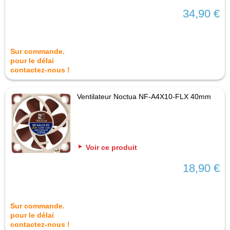
34,90 €
Sur commande.
pour le délai
contactez-nous !
Ventilateur Noctua NF-A4X10-FLX 40mm
Voir ce produit
18,90 €
Sur commande.
pour le délai
contactez-nous !