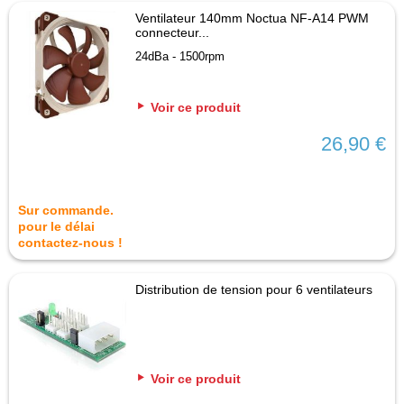
Ventilateur 140mm Noctua NF-A14 PWM
connecteur...
24dBa - 1500rpm
Voir ce produit
26,90 €
Sur commande.
pour le délai
contactez-nous !
Distribution de tension pour 6 ventilateurs
Voir ce produit