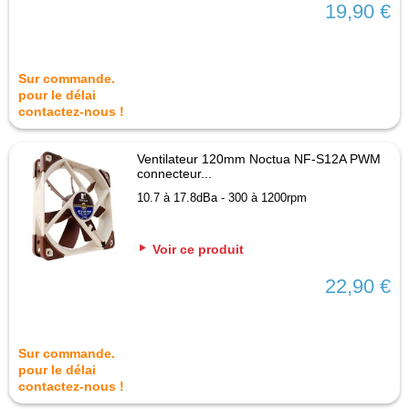
19,90 €
Sur commande.
pour le délai
contactez-nous !
Ventilateur 120mm Noctua NF-S12A PWM
connecteur...
10.7 à 17.8dBa - 300 à 1200rpm
Voir ce produit
22,90 €
Sur commande.
pour le délai
contactez-nous !