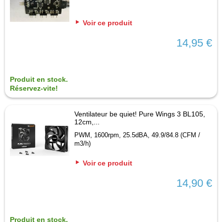
Voir ce produit
14,95 €
Produit en stock.
Réservez-vite!
Ventilateur be quiet! Pure Wings 3 BL105,
12cm,...
PWM, 1600rpm, 25.5dBA, 49.9/84.8 (CFM /
m3/h)
Voir ce produit
14,90 €
Produit en stock.