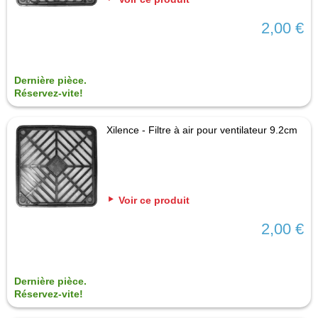
2,00 €
Dernière pièce.
Réservez-vite!
Xilence - Filtre à air pour ventilateur 9.2cm
Voir ce produit
2,00 €
Dernière pièce.
Réservez-vite!