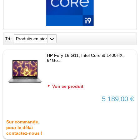
Tri :
Produits en stock
HP Fury 16 G11, Intel Core i9 1400HX,
64Go...
Voir ce produit
5 189,00 €
Sur commande.
pour le délai
contactez-nous !