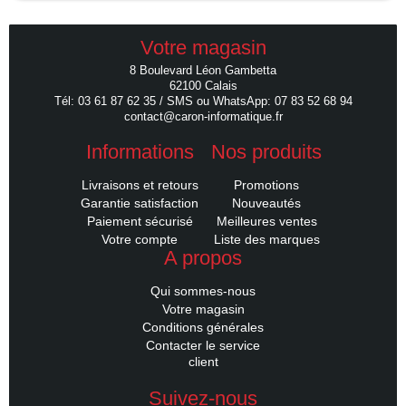
Votre magasin
8 Boulevard Léon Gambetta
62100 Calais
Tél: 03 61 87 62 35 / SMS ou WhatsApp: 07 83 52 68 94
contact@caron-informatique.fr
Informations
Nos produits
Livraisons et retours
Promotions
Garantie satisfaction
Nouveautés
Paiement sécurisé
Meilleures ventes
Votre compte
Liste des marques
A propos
Qui sommes-nous
Votre magasin
Conditions générales
Contacter le service
client
Suivez-nous