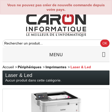
Vous ne pouvez pas créer de nouvelle commande depuis
0
votre pays.
MENU
Accueil
>
Périphériques
>
Imprimantes
>
Laser & Led
Laser & Led
Aucun produit dans cette catégorie.