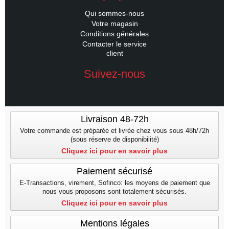
Qui sommes-nous
Votre magasin
Conditions générales
Contacter le service
client
Suivez-nous
Livraison 48-72h
Votre commande est préparée et livrée chez vous sous 48h/72h
(sous réserve de disponibilité)
Cliquez ici pour en savoir plus
Paiement sécurisé
E-Transactions, virement, Sofinco: les moyens de paiement que
nous vous proposons sont totalement sécurisés.
Cliquez ici pour en savoir plus
Mentions légales