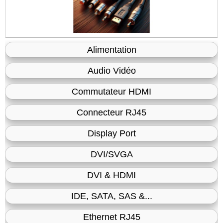
Alimentation
Audio Vidéo
Commutateur HDMI
Connecteur RJ45
Display Port
DVI/SVGA
DVI & HDMI
IDE, SATA, SAS &...
Ethernet RJ45