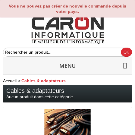
Vous ne pouvez pas créer de nouvelle commande depuis
0
votre pays.
MENU
Accueil
>
Cables & adaptateurs
Cables & adaptateurs
Aucun produit dans cette catégorie.