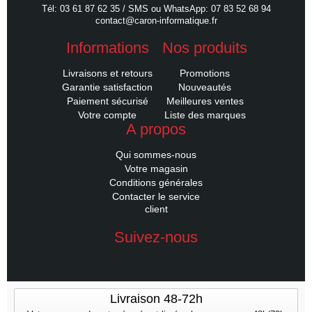
Tél: 03 61 87 62 35 / SMS ou WhatsApp: 07 83 52 68 94
contact@caron-informatique.fr
Informations
Nos produits
Livraisons et retours
Promotions
Garantie satisfaction
Nouveautés
Paiement sécurisé
Meilleures ventes
Votre compte
Liste des marques
A propos
Qui sommes-nous
Votre magasin
Conditions générales
Contacter le service
client
Suivez-nous
Livraison 48-72h