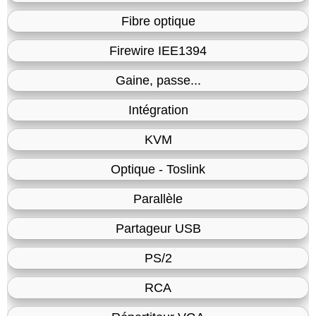
Fibre optique
Firewire IEE1394
Gaine, passe...
Intégration
KVM
Optique - Toslink
Parallèle
Partageur USB
PS/2
RCA