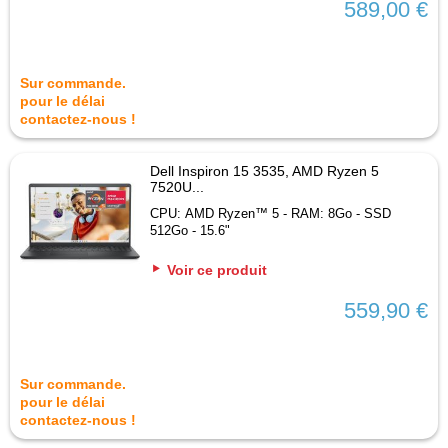
589,00 €
Sur commande.
pour le délai
contactez-nous !
Dell Inspiron 15 3535, AMD Ryzen 5
7520U...
CPU: AMD Ryzen™ 5 - RAM: 8Go - SSD
512Go - 15.6"
Voir ce produit
559,90 €
Sur commande.
pour le délai
contactez-nous !