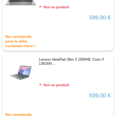
Voir ce produit
589,90 €
Sur commande.
pour le délai
contactez-nous !
Lenovo IdeaPad Slim 3 15IRH8, Core i7
13620H,...
Voir ce produit
939,00 €
Sur commande.