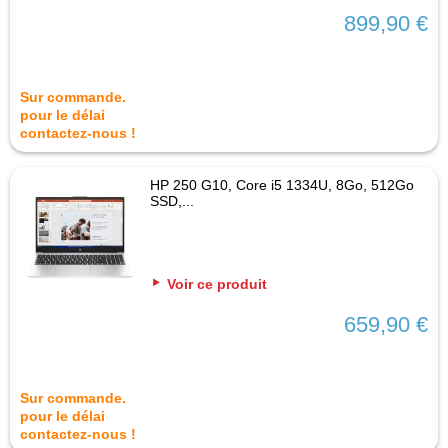
899,90 €
Sur commande.
pour le délai
contactez-nous !
HP 250 G10, Core i5 1334U, 8Go, 512Go
SSD,...
Voir ce produit
659,90 €
Sur commande.
pour le délai
contactez-nous !