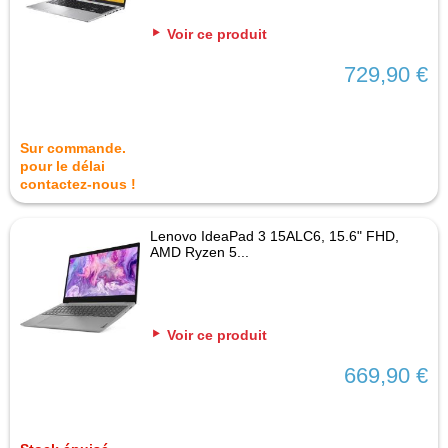
Voir ce produit
729,90 €
Sur commande.
pour le délai
contactez-nous !
Lenovo IdeaPad 3 15ALC6, 15.6" FHD,
AMD Ryzen 5...
Voir ce produit
669,90 €