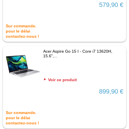
579,90 €
Sur commande.
pour le délai
contactez-nous !
Acer Aspire Go 15 I - Core i7 13620H,
15.6",...
Voir ce produit
899,90 €
Sur commande.
pour le délai
contactez-nous !