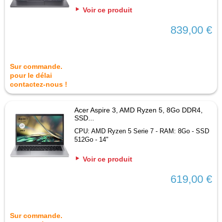
Voir ce produit
839,00 €
Sur commande.
pour le délai
contactez-nous !
Acer Aspire 3, AMD Ryzen 5, 8Go DDR4,
SSD...
CPU: AMD Ryzen 5 Serie 7 - RAM: 8Go - SSD
512Go - 14"
Voir ce produit
619,00 €
Sur commande.