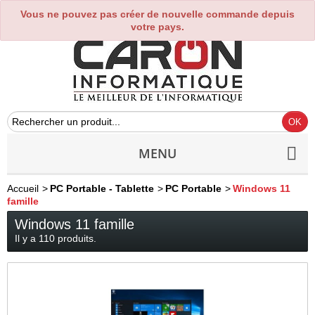
Vous ne pouvez pas créer de nouvelle commande depuis
0
votre pays.
MENU
Accueil
>
PC Portable - Tablette
>
PC Portable
>
Windows 11
famille
Windows 11 famille
Il y a 110 produits.