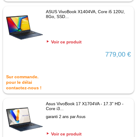
ASUS VivoBook X1404VA, Core i5 120U,
8Go, SSD...
Voir ce produit
779,00 €
Sur commande.
pour le délai
contactez-nous !
Asus VivoBook 17 X1704VA - 17.3" HD -
Core i3...
garanti 2 ans par Asus
Voir ce produit