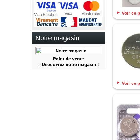
Voir ce 
Notre magasin
Point de vente
» Découvrez notre magasin !
Voir ce 