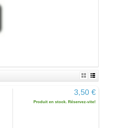
3,50 €
Produit en stock. Réservez-vite!