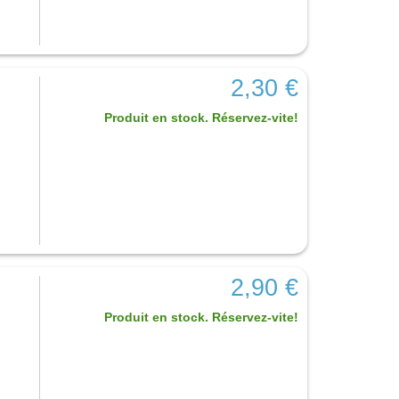
2,30 €
Produit en stock. Réservez-vite!
2,90 €
Produit en stock. Réservez-vite!