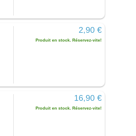
2,90 €
Produit en stock. Réservez-vite!
16,90 €
Produit en stock. Réservez-vite!