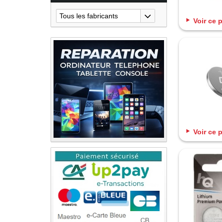
Tous les fabricants
Voir ce 
Voir ce 