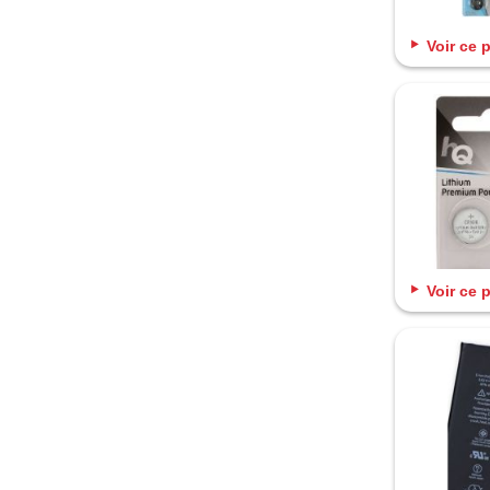
Voir ce 
Voir ce 