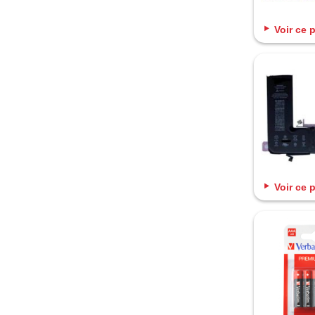
Voir ce 
Voir ce 