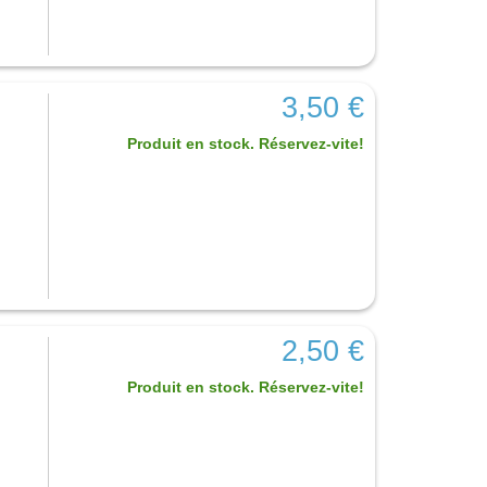
3,50 €
Produit en stock. Réservez-vite!
2,50 €
Produit en stock. Réservez-vite!