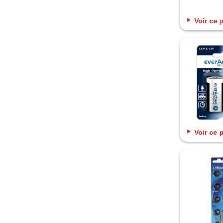
Voir ce 
Voir ce 