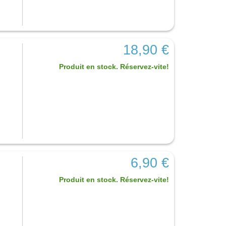
18,90 €
Produit en stock. Réservez-vite!
6,90 €
Produit en stock. Réservez-vite!