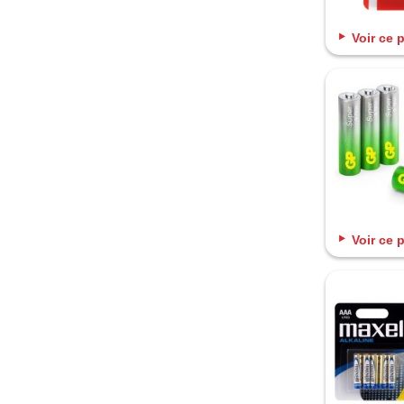
Voir ce 
Voir ce 