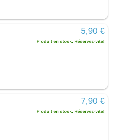
5,90 €
Produit en stock. Réservez-vite!
7,90 €
Produit en stock. Réservez-vite!