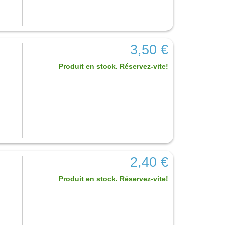
3,50 €
Produit en stock. Réservez-vite!
2,40 €
Produit en stock. Réservez-vite!