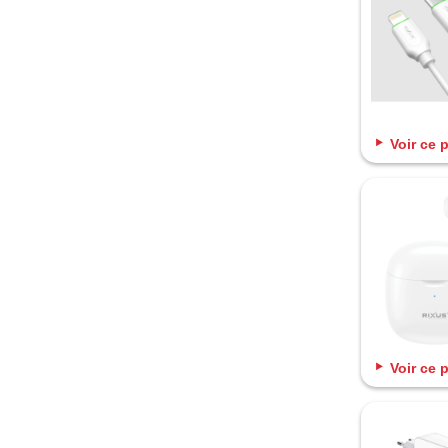
Voir ce 
Voir ce 