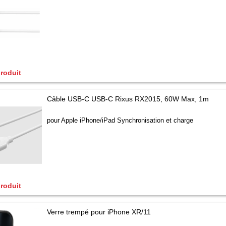
produit
Câble USB-C USB-C Rixus RX2015, 60W Max, 1m
pour Apple iPhone/iPad Synchronisation et charge
produit
Verre trempé pour iPhone XR/11