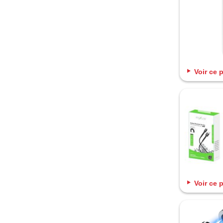
Voir ce 
Voir ce 