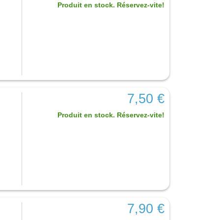
Produit en stock. Réservez-vite!
7,50 €
Produit en stock. Réservez-vite!
7,90 €