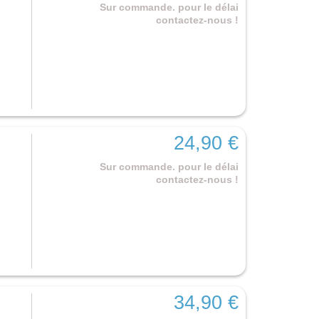
Sur commande. pour le délai
contactez-nous !
24,90 €
Sur commande. pour le délai
contactez-nous !
34,90 €