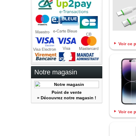
Voir ce 
Notre magasin
Point de vente
» Découvrez notre magasin !
Voir ce 