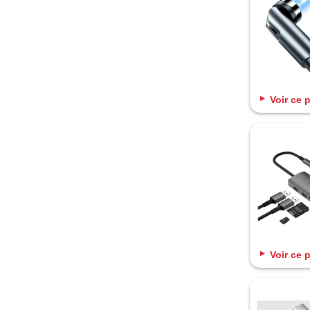
Voir ce 
Voir ce 