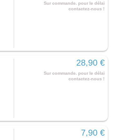
Sur commande. pour le délai
contactez-nous !
28,90 €
Sur commande. pour le délai
contactez-nous !
7,90 €