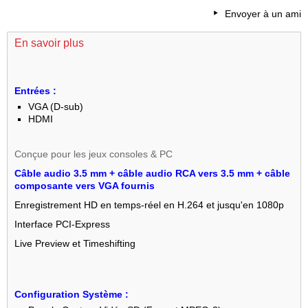
Envoyer à un ami
En savoir plus
Entrées :
VGA (D-sub)
HDMI
Conçue pour les jeux consoles & PC
Câble audio 3.5 mm + câble audio RCA vers 3.5 mm + câble
composante vers VGA fournis
Enregistrement HD en temps-réel en H.264 et jusqu'en 1080p
Interface PCI-Express
Live Preview et Timeshifting
Configuration Système :