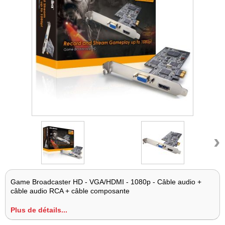
›
Game Broadcaster HD - VGA/HDMI - 1080p - Câble audio +
câble audio RCA + câble composante
Plus de détails...