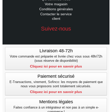
Votre magasin
Conditions générales
Contacter le service
client
Suivez-nous
Livraison 48-72h
Votre commande est préparée et livrée chez vous sous 48h/72h
(sous réserve de disponibilité)
Cliquez ici pour en savoir plus
Paiement sécurisé
E-Transactions, virement, Sofinco: les moyens de paiement que
nous vous proposons sont totalement sécurisés.
Cliquez ici pour en savoir plus
Mentions légales
Faites confiance à un intégrateur et non pas à un simple e-
commerce !