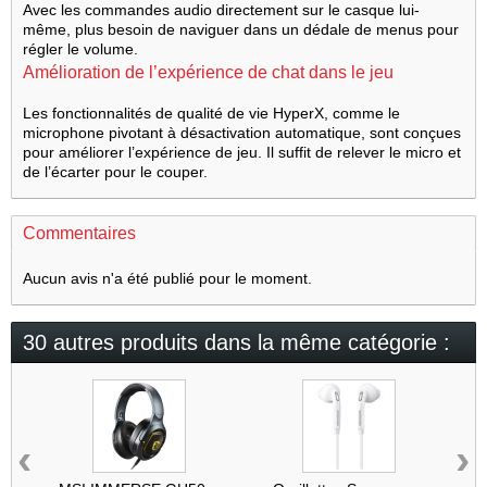
Avec les commandes audio directement sur le casque lui-
même, plus besoin de naviguer dans un dédale de menus pour
régler le volume.
Amélioration de l’expérience de chat dans le jeu
Les fonctionnalités de qualité de vie HyperX, comme le
microphone pivotant à désactivation automatique, sont conçues
pour améliorer l’expérience de jeu. Il suffit de relever le micro et
de l’écarter pour le couper.
Commentaires
Aucun avis n'a été publié pour le moment.
30 autres produits dans la même catégorie :
‹
›