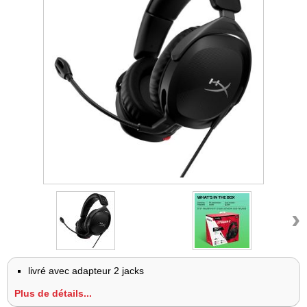
›
livré avec adapteur 2 jacks
Plus de détails...