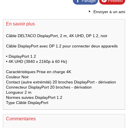
Partager
Pinterest
Envoyer à un ami
En savoir plus
Câble DELTACO DisplayPort, 2 m, 4K UHD, DP 1.2, noir
Câble DisplayPort avec DP 1.2 pour connecter deux appareils
• DisplayPort 1.2
• 4K UHD (3840 x 2160p à 60 Hz)
Caractéristiques Prise en charge 4K
Couleur Noir
Contact (autre extrémité) 20 broches DisplayPort - dérivation
Connecteur DisplayPort 20 broches - dérivation
Longueur 2 m
Normes suivies DisplayPort 1.2
Type Câble DisplayPort
Commentaires