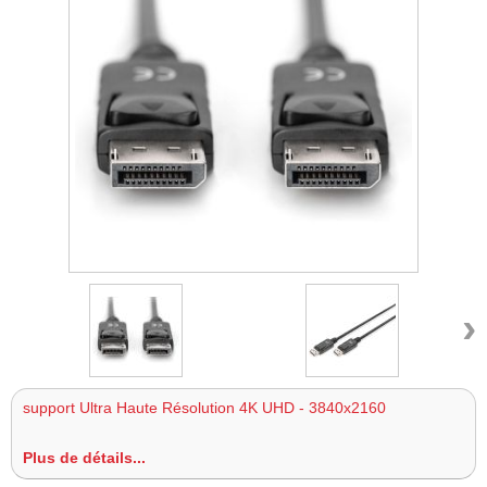
›
support Ultra Haute Résolution 4K UHD - 3840x2160
Plus de détails...