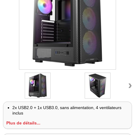
›
2x USB2.0 + 1x USB3.0, sans alimentation, 4 ventilateurs
inclus
Plus de détails...