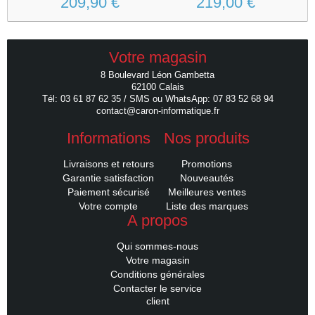
209,90 €
219,00 €
Votre magasin
8 Boulevard Léon Gambetta
62100 Calais
Tél: 03 61 87 62 35 / SMS ou WhatsApp: 07 83 52 68 94
contact@caron-informatique.fr
Informations
Nos produits
Livraisons et retours
Promotions
Garantie satisfaction
Nouveautés
Paiement sécurisé
Meilleures ventes
Votre compte
Liste des marques
A propos
Qui sommes-nous
Votre magasin
Conditions générales
Contacter le service
client