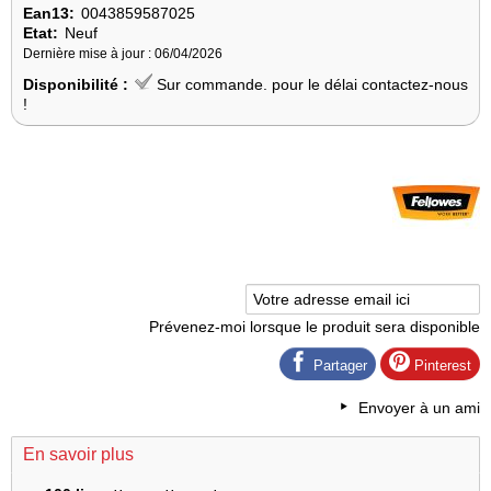
Ean13:
0043859587025
Etat:
Neuf
Dernière mise à jour : 06/04/2026
Disponibilité :
Sur commande. pour le délai contactez-nous
!
Prévenez-moi lorsque le produit sera disponible
Partager
Pinterest
Envoyer à un ami
En savoir plus