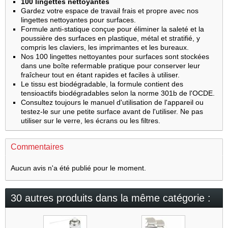
100 lingettes nettoyantes
Gardez votre espace de travail frais et propre avec nos
lingettes nettoyantes pour surfaces. ​
Formule anti-statique conçue pour éliminer la saleté et la
poussière des surfaces en plastique, métal et stratifié, y
compris les claviers, les imprimantes et les bureaux.​
Nos 100 lingettes nettoyantes pour surfaces sont stockées
dans une boîte refermable pratique pour conserver leur
fraîcheur tout en étant rapides et faciles à utiliser.​
Le tissu est biodégradable, la formule contient des
tensioactifs biodégradables selon la norme 301b de l'OCDE.​
Consultez toujours le manuel d'utilisation de l'appareil ou
testez-le sur une petite surface avant de l'utiliser. Ne pas
utiliser sur le verre, les écrans ou les filtres.
Commentaires
Aucun avis n'a été publié pour le moment.
30 autres produits dans la même catégorie :