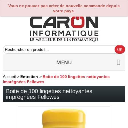
Vous ne pouvez pas créer de nouvelle commande depuis
0
votre pays.
MENU
Accueil
>
Entretien
>
Boite de 100 lingettes nettoyantes
imprégnées Fellowes
Boite de 100 lingettes nettoyantes
imprégnées Fellowes