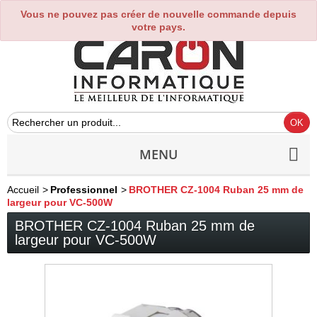
Vous ne pouvez pas créer de nouvelle commande depuis
0
votre pays.
MENU
Accueil
>
Professionnel
>
BROTHER CZ-1004 Ruban 25 mm de
largeur pour VC-500W
BROTHER CZ-1004 Ruban 25 mm de
largeur pour VC-500W