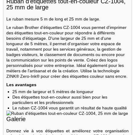
Ruban d'étiquettes tout-en-couleur CZ-1004,
25 mm de large
Le ruban mesure 5 m de long et 25 mm de large.
Le ruban Brother d'étiquettes CZ-1004 vous permet d'imprimer
des étiquettes tout-en-couleur pour répondre à différents
besoins d'étiquetage. D'une largeur de 25 mm et d'une
longueur de 5 mètres, il permet d'organiser votre espace de
travail, notamment pour les services généraux, la gestion de
badges visiteurs, le classement de documents ou encore pour
la communication sur les points de vente. Créez des logos
personnalisés pour votre entreprise. Idéal également pour les
métiers de l'artisanat et de la création. Utilise la technologie
ZINK® Zero-Ink® pour créer des étiquettes couleur sans encre.
Les avantages
25 mm de largeur et 5 mètres de longueur
Des étiquettes tout-en-couleur aussi bien pour les
particuliers et les professionnels
Le ruban CZ-1004 vous garantit un résultat de haute qualité
Galerie
Donnez vie à vos étiquettes et améliorez votre organisation