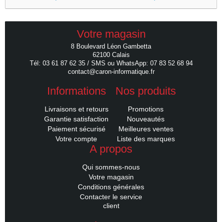
Votre magasin
8 Boulevard Léon Gambetta
62100 Calais
Tél: 03 61 87 62 35 / SMS ou WhatsApp: 07 83 52 68 94
contact@caron-informatique.fr
Informations
Nos produits
Livraisons et retours
Promotions
Garantie satisfaction
Nouveautés
Paiement sécurisé
Meilleures ventes
Votre compte
Liste des marques
A propos
Qui sommes-nous
Votre magasin
Conditions générales
Contacter le service
client