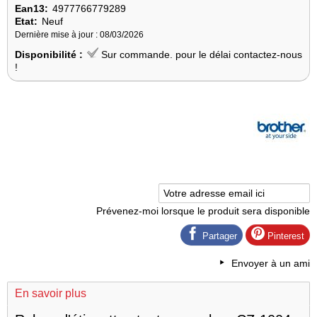
Ean13:
4977766779289
Etat:
Neuf
Dernière mise à jour : 08/03/2026
Disponibilité :
Sur commande. pour le délai contactez-nous
!
Prévenez-moi lorsque le produit sera disponible
Partager
Pinterest
Envoyer à un ami
En savoir plus