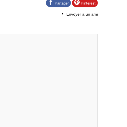
Partager
Pinterest
Envoyer à un ami