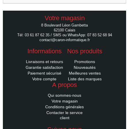
Votre magasin
8 Boulevard Léon Gambetta
62100 Calais
Tél: 03 61 87 62 35 / SMS ou WhatsApp: 07 83 52 68 94
contact@caron-informatique.fr
Informations
Nos produits
Livraisons et retours
Promotions
Garantie satisfaction
Nouveautés
Paiement sécurisé
Meilleures ventes
Votre compte
Liste des marques
A propos
Qui sommes-nous
Votre magasin
Conditions générales
Contacter le service
client