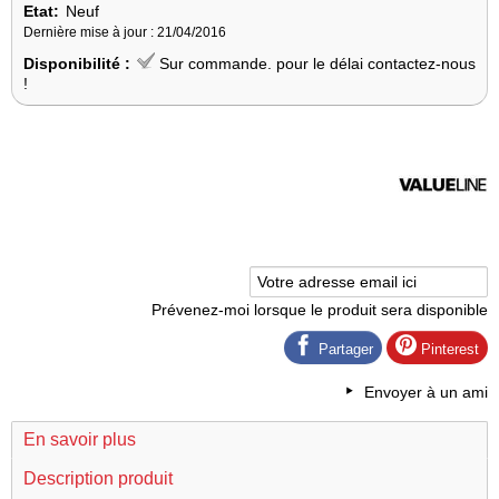
Etat:
Neuf
Dernière mise à jour : 21/04/2016
Disponibilité :
Sur commande. pour le délai contactez-nous
!
Prévenez-moi lorsque le produit sera disponible
Partager
Pinterest
Envoyer à un ami
En savoir plus
Description produit