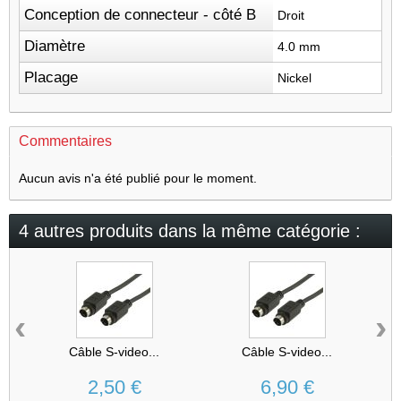
Conception de connecteur - côté B
Droit
Diamètre
4.0 mm
Placage
Nickel
Commentaires
Aucun avis n'a été publié pour le moment.
4 autres produits dans la même catégorie :
‹
›
Câble S-video...
Câble S-video...
2,50 €
6,90 €