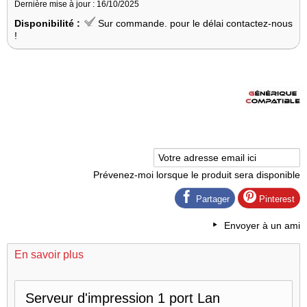
Dernière mise à jour : 16/10/2025
Disponibilité :
Sur commande. pour le délai contactez-nous
!
Prévenez-moi lorsque le produit sera disponible
Partager
Pinterest
Envoyer à un ami
En savoir plus
Serveur d'impression 1 port Lan