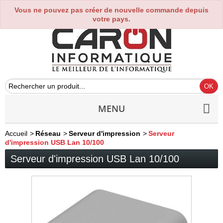
Vous ne pouvez pas créer de nouvelle commande depuis
0
votre pays.
MENU
Accueil
>
Réseau
>
Serveur d'impression
>
Serveur
d'impression USB Lan 10/100
Serveur d'impression USB Lan 10/100