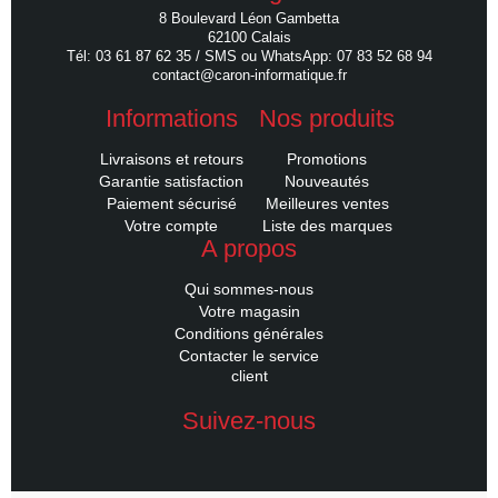
8 Boulevard Léon Gambetta
62100 Calais
Tél: 03 61 87 62 35 / SMS ou WhatsApp: 07 83 52 68 94
contact@caron-informatique.fr
Informations
Nos produits
Livraisons et retours
Promotions
Garantie satisfaction
Nouveautés
Paiement sécurisé
Meilleures ventes
Votre compte
Liste des marques
A propos
Qui sommes-nous
Votre magasin
Conditions générales
Contacter le service
client
Suivez-nous