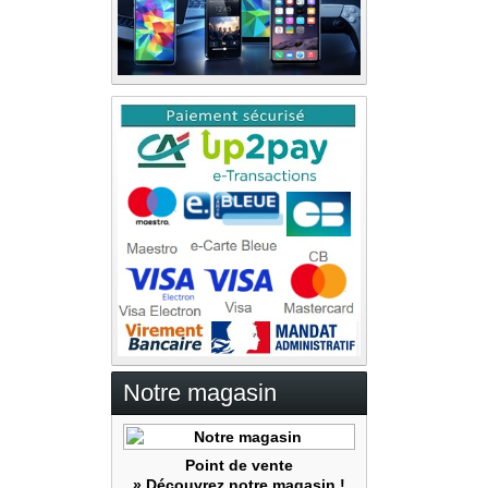
Notre magasin
Point de vente
» Découvrez notre magasin !