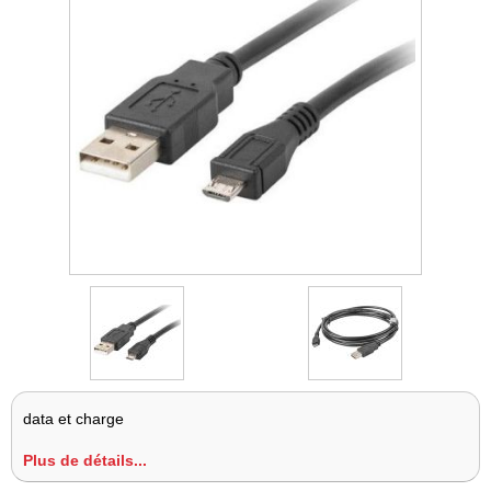
data et charge
Plus de détails...