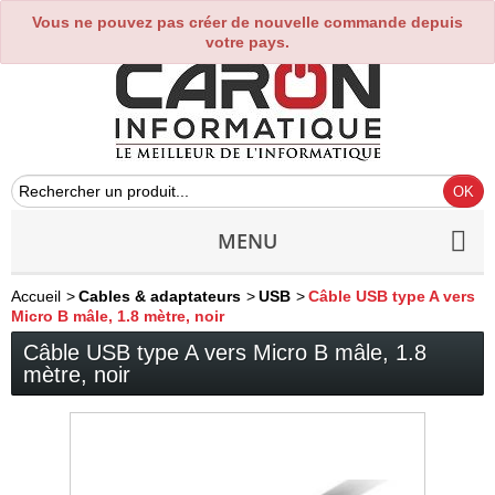
Vous ne pouvez pas créer de nouvelle commande depuis
0
votre pays.
MENU
Accueil
>
Cables & adaptateurs
>
USB
>
Câble USB type A vers
Micro B mâle, 1.8 mètre, noir
Câble USB type A vers Micro B mâle, 1.8
mètre, noir