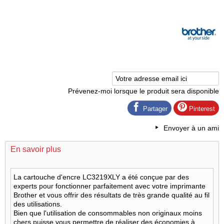
Prévenez-moi lorsque le produit sera disponible
Partager
Pinterest
Envoyer à un ami
En savoir plus
La cartouche d'encre LC3219XLY a été conçue par des
experts pour fonctionner parfaitement avec votre imprimante
Brother et vous offrir des résultats de très grande qualité au fil
des utilisations.
Bien que l'utilisation de consommables non originaux moins
chers puisse vous permettre de réaliser des économies à