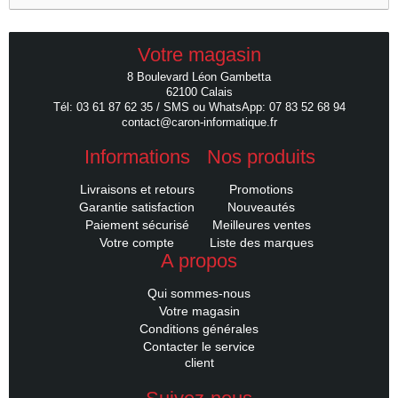
Votre magasin
8 Boulevard Léon Gambetta
62100 Calais
Tél: 03 61 87 62 35 / SMS ou WhatsApp: 07 83 52 68 94
contact@caron-informatique.fr
Informations
Nos produits
Livraisons et retours
Promotions
Garantie satisfaction
Nouveautés
Paiement sécurisé
Meilleures ventes
Votre compte
Liste des marques
A propos
Qui sommes-nous
Votre magasin
Conditions générales
Contacter le service
client