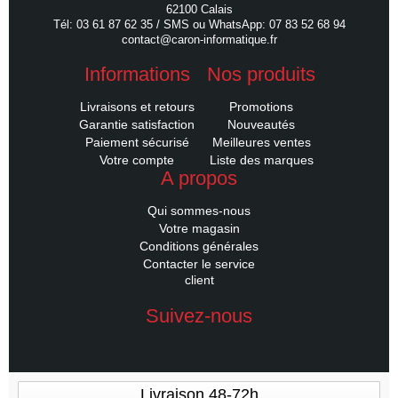
62100 Calais
Tél: 03 61 87 62 35 / SMS ou WhatsApp: 07 83 52 68 94
contact@caron-informatique.fr
Informations
Nos produits
Livraisons et retours
Promotions
Garantie satisfaction
Nouveautés
Paiement sécurisé
Meilleures ventes
Votre compte
Liste des marques
A propos
Qui sommes-nous
Votre magasin
Conditions générales
Contacter le service
client
Suivez-nous
Livraison 48-72h