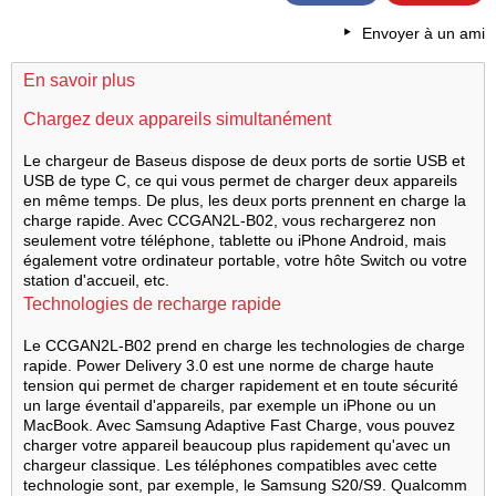
Envoyer à un ami
En savoir plus
Chargez deux appareils simultanément
Le chargeur de Baseus dispose de deux ports de sortie USB et
USB de type C, ce qui vous permet de charger deux appareils
en même temps. De plus, les deux ports prennent en charge la
charge rapide. Avec CCGAN2L-B02, vous rechargerez non
seulement votre téléphone, tablette ou iPhone Android, mais
également votre ordinateur portable, votre hôte Switch ou votre
station d'accueil, etc.
Technologies de recharge rapide
Le CCGAN2L-B02 prend en charge les technologies de charge
rapide. Power Delivery 3.0 est une norme de charge haute
tension qui permet de charger rapidement et en toute sécurité
un large éventail d'appareils, par exemple un iPhone ou un
MacBook. Avec Samsung Adaptive Fast Charge, vous pouvez
charger votre appareil beaucoup plus rapidement qu'avec un
chargeur classique. Les téléphones compatibles avec cette
technologie sont, par exemple, le Samsung S20/S9. Qualcomm