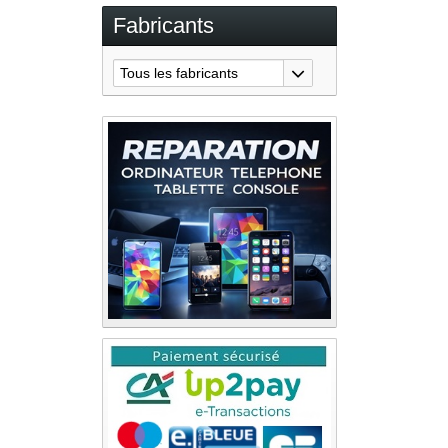
Fabricants
Tous les fabricants