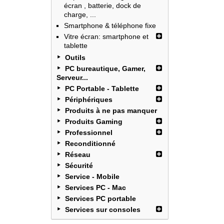
écran , batterie, dock de
charge, ...
Smartphone & téléphone fixe
Vitre écran: smartphone et
tablette
Outils
PC bureautique, Gamer,
Serveur...
PC Portable - Tablette
Périphériques
Produits à ne pas manquer
Produits Gaming
Professionnel
Reconditionné
Réseau
Sécurité
Service - Mobile
Services PC - Mac
Services PC portable
Services sur consoles