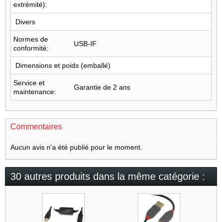
extrémité):
Divers
Normes de
USB-IF
conformité:
Dimensions et poids (emballé)
Service et
Garantie de 2 ans
maintenance:
Commentaires
Aucun avis n'a été publié pour le moment.
30 autres produits dans la même catégorie :