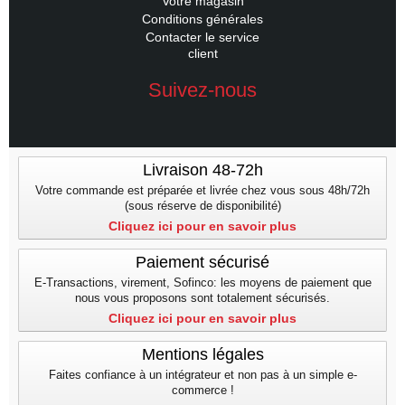
Votre magasin
Conditions générales
Contacter le service
client
Suivez-nous
Livraison 48-72h
Votre commande est préparée et livrée chez vous sous 48h/72h
(sous réserve de disponibilité)
Cliquez ici pour en savoir plus
Paiement sécurisé
E-Transactions, virement, Sofinco: les moyens de paiement que
nous vous proposons sont totalement sécurisés.
Cliquez ici pour en savoir plus
Mentions légales
Faites confiance à un intégrateur et non pas à un simple e-
commerce !