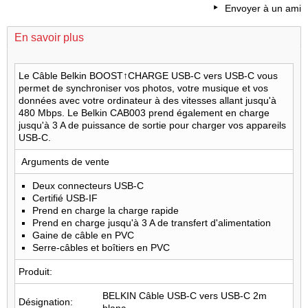
Envoyer à un ami
En savoir plus
Le Câble Belkin BOOST↑CHARGE USB-C vers USB-C vous
permet de synchroniser vos photos, votre musique et vos
données avec votre ordinateur à des vitesses allant jusqu'à
480 Mbps. Le Belkin CAB003 prend également en charge
jusqu'à 3 A de puissance de sortie pour charger vos appareils
USB-C.
Arguments de vente
Deux connecteurs USB-C
Certifié USB-IF
Prend en charge la charge rapide
Prend en charge jusqu'à 3 A de transfert d'alimentation
Gaine de câble en PVC
Serre-câbles et boîtiers en PVC
Produit:
BELKIN Câble USB-C vers USB-C 2m
Désignation: